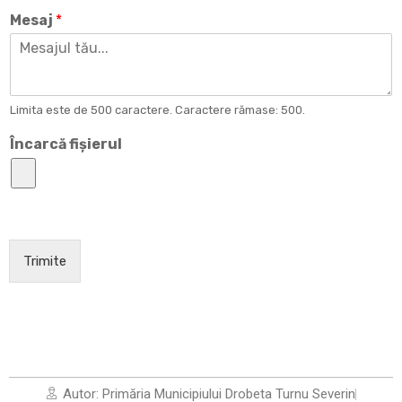
Mesaj
*
Limita este de 500 caractere. Caractere rămase: 500.
Încarcă fișierul
Trimite
Autor:
Primăria Municipiului Drobeta Turnu Severin