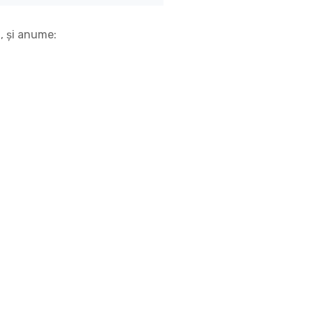
i, și anume: