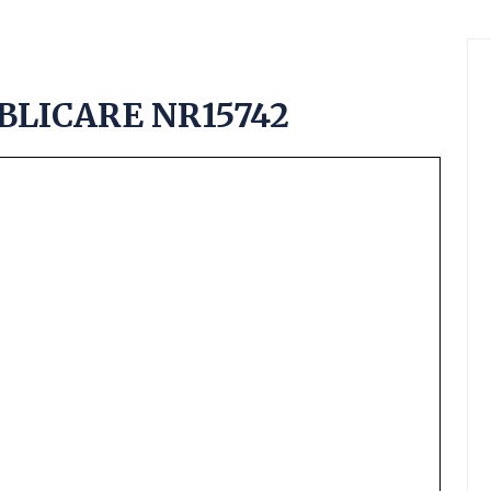
BLICARE NR15742