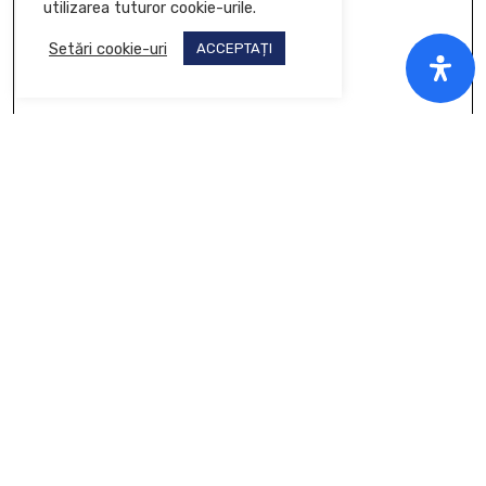
utilizarea tuturor cookie-urile.
Setări cookie-uri
ACCEPTAȚI