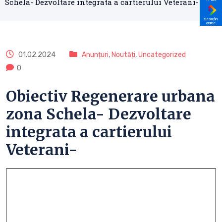
Schela- Dezvoltare integrata a cartierului Veterani-
Sesizări
online
01.02.2024
Anunțuri
,
Noutăți
,
Uncategorized
0
Obiectiv Regenerare urbana
zona Schela- Dezvoltare
integrata a cartierului
Veterani-