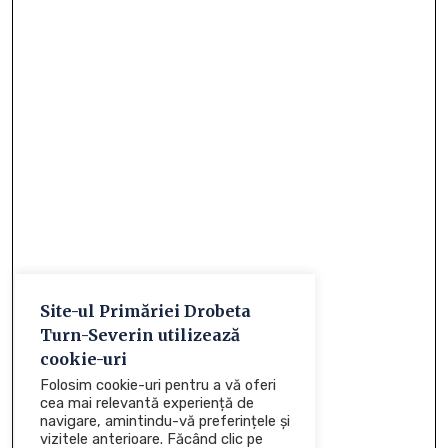
Site-ul Primăriei Drobeta
Turn-Severin utilizează
cookie-uri
Folosim cookie-uri pentru a vă oferi
cea mai relevantă experiență de
navigare, amintindu-vă preferințele și
vizitele anterioare. Făcând clic pe