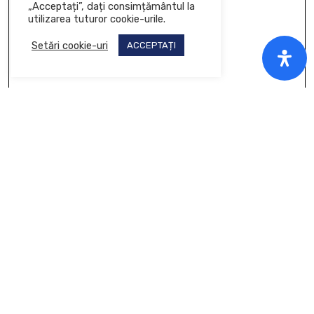
„Acceptați”, dați consimțământul la
utilizarea tuturor cookie-urile.
Setări cookie-uri
ACCEPTAȚI