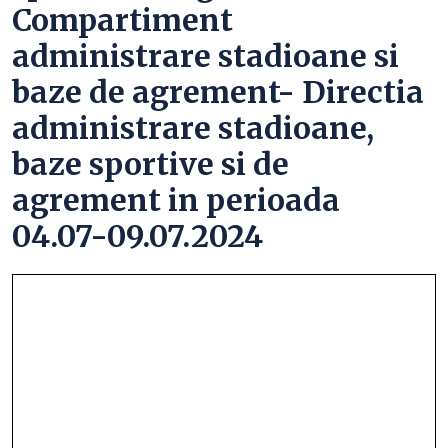
Compartiment
administrare stadioane si
baze de agrement- Directia
administrare stadioane,
baze sportive si de
agrement in perioada
04.07-09.07.2024