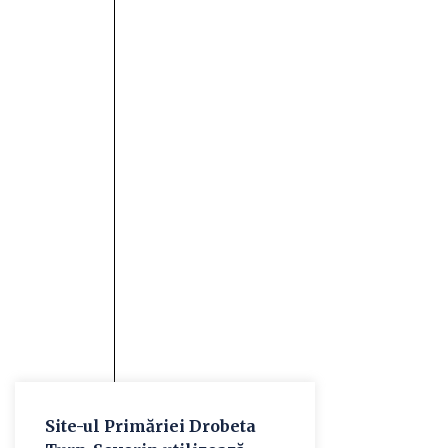
Site-ul Primăriei Drobeta