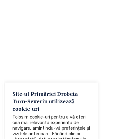
Site-ul Primăriei Drobeta
Turn-Severin utilizează
cookie-uri
Folosim cookie-uri pentru a vă oferi
cea mai relevantă experiență de
navigare, amintindu-vă preferințele și
vizitele anterioare. Făcând clic pe