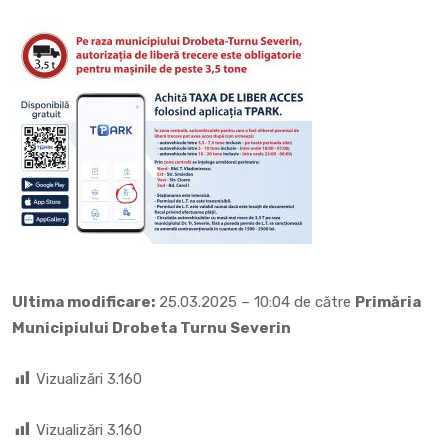
Ultima modificare:
25.03.2025 – 10:04 de către
Primăria
Municipiului Drobeta Turnu Severin
Vizualizări
3.160
Vizualizări
3.160