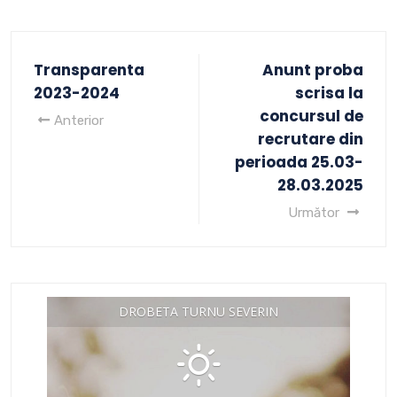
Transparenta
Anunt proba
2023-2024
scrisa la
concursul de
Anterior
recrutare din
perioada 25.03-
28.03.2025
Următor
DROBETA TURNU SEVERIN