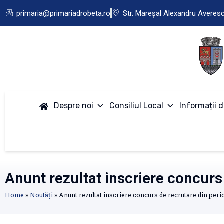
primaria@primariadrobeta.ro
Str. Mareșal Alexandru Averes
Despre noi
Consiliul Local
Informații d
Anunt rezultat inscriere concurs
Home
»
Noutăți
»
Anunt rezultat inscriere concurs de recrutare din peri