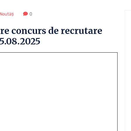
Noutăți
0
ere concurs de recrutare
05.08.2025