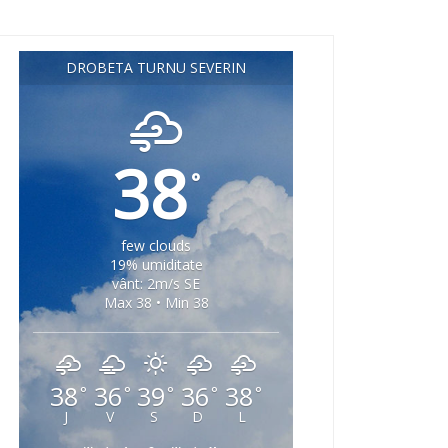
DROBETA TURNU SEVERIN
38
°
few clouds
19% umiditate
vânt: 2m/s SE
Max 38 • Min 38
38
36
39
36
38
°
°
°
°
°
J
V
S
D
L