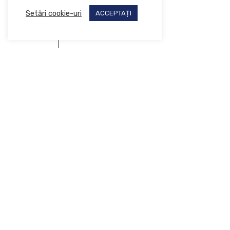
Setări cookie-uri
ACCEPTAȚI