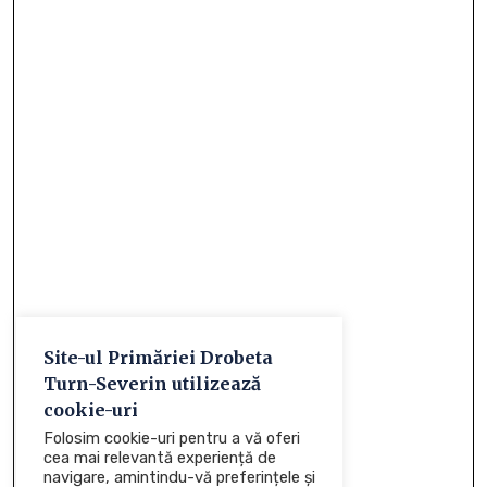
Site-ul Primăriei Drobeta
Turn-Severin utilizează
cookie-uri
Folosim cookie-uri pentru a vă oferi
cea mai relevantă experiență de
navigare, amintindu-vă preferințele și