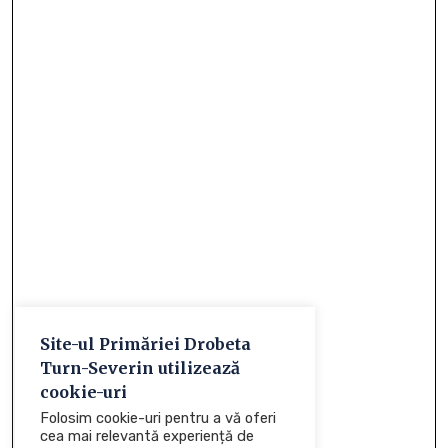
Site-ul Primăriei Drobeta
Turn-Severin utilizează
cookie-uri
Folosim cookie-uri pentru a vă oferi
cea mai relevantă experiență de