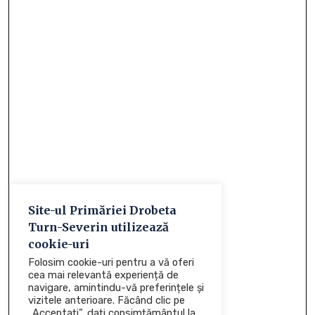
Site-ul Primăriei Drobeta
Turn-Severin utilizează
cookie-uri
Folosim cookie-uri pentru a vă oferi
cea mai relevantă experiență de
navigare, amintindu-vă preferințele și
vizitele anterioare. Făcând clic pe
„Acceptați”, dați consimțământul la