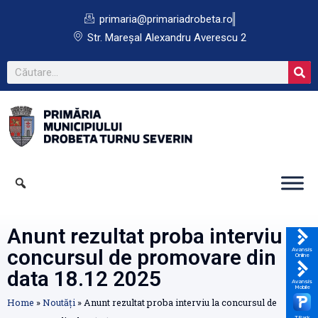
primaria@primariadrobeta.ro
Str. Mareșal Alexandru Averescu 2
Anunt rezultat proba interviu la
concursul de promovare din
Avansis
Online
data 18.12 2025
Avansis
Mobile
Home
»
Noutăți
»
Anunt rezultat proba interviu la concursul de
TPark