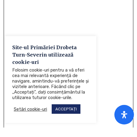
Site-ul Primăriei Drobeta
Turn-Severin utilizează
cookie-uri
Folosim cookie-uri pentru a vă oferi
cea mai relevantă experiență de
navigare, amintindu-vă preferințele și
vizitele anterioare. Făcând clic pe
„Acceptați”, dați consimțământul la
utilizarea tuturor cookie-urile.
Setări cookie-uri
ACCEPTAȚI