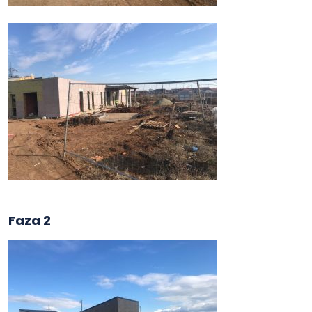
Faza 2