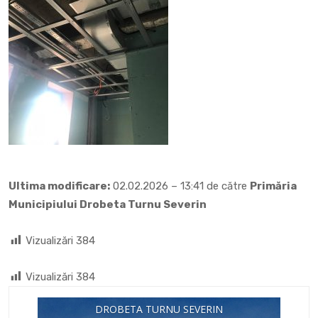
Ultima modificare:
02.02.2026 – 13:41 de către
Primăria
Municipiului Drobeta Turnu Severin
Vizualizări
384
Vizualizări
384
DROBETA TURNU SEVERIN