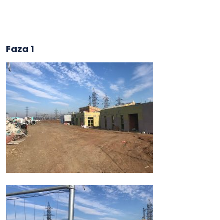
Faza 1