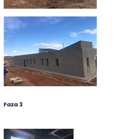
Faza 3