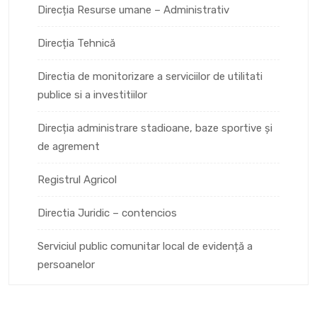
Direcția Resurse umane – Administrativ
Direcția Tehnică
Directia de monitorizare a serviciilor de utilitati
publice si a investitiilor
Direcția administrare stadioane, baze sportive și
de agrement
Registrul Agricol
Directia Juridic – contencios
Serviciul public comunitar local de evidență a
persoanelor