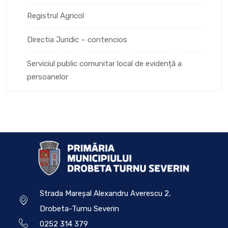
Registrul Agricol
Directia Juridic – contencios
Serviciul public comunitar local de evidență a
persoanelor
Strada Mareșal Alexandru Averescu 2,
Drobeta-Turnu Severin
0252 314 379